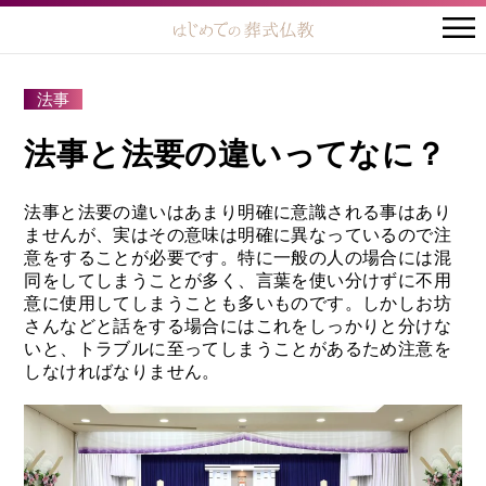
法事
法事と法要の違いってなに？
法事と法要の違いはあまり明確に意識される事はあり
ませんが、実はその意味は明確に異なっているので注
意をすることが必要です。特に一般の人の場合には混
同をしてしまうことが多く、言葉を使い分けずに不用
意に使用してしまうことも多いものです。しかしお坊
さんなどと話をする場合にはこれをしっかりと分けな
いと、トラブルに至ってしまうことがあるため注意を
しなければなりません。