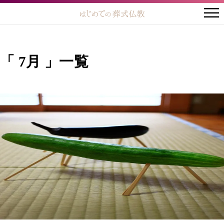
「 7月 」一覧